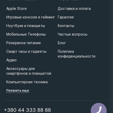
iPhone 17 Pro Max 2TB Silver (MFYY4)
102499 ₴
Apple Store
Доставка и оплата
Игровые консоли и гейминг
Гарантия
Ноутбуки и планшеты
Контакты
Мобильные Телефоны
Частые вопросы
Резервное питание
Блог
Смарт часы и гаджеты
Политика
конфиденциальности
Аудио
Аксессуары для
смартфонов и планшетов
Компьютерная техника
Показать еще
+380 44 333 88 88