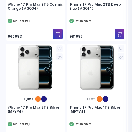
iPhone 17 Pro Max 2TB Cosmic
iPhone 17 Pro Max 2TB Deep
Orange (MG004)
Blue (MG014)
Есть на складе
Есть на складе
96299
₴
98199
₴
Цвет
Цвет
iPhone 17 Pro Max 2TB Silver
iPhone 17 Pro Max 1TB Silver
(MFYY4)
(MFYV4)
Есть на складе
Есть на складе