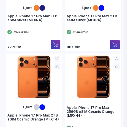
Цвет
Цвет
Apple iPhone 17 Pro Max 1TB
Apple iPhone 17 Pro Max 2TB
eSIM Silver (MFXN4)
eSIM Silver (MFXR4)
Есть на складе
Есть на складе
77799
₴
98799
₴
Цвет
Apple iPhone 17 Pro Max
256GB eSIM Cosmic Orange
Apple iPhone 17 Pro Max 2TB
(MFXH4)
eSIM Cosmic Orange (MFXT4)