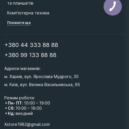
та планшетів
Комп'ютерна техніка
Показати ще
+380 44 333 88 88
+380 99 133 88 88
Адреси магазинів: 
м. Харків, вул. Ярослава Мудрого, 35
м. Київ, вул. Велика Васильківська, 95 
Режим роботи:
• Пн- ПТ:
10:00 – 19:00
• Сб:
10:00 – 18:00
• Нд:
вихідний
Xstore1982@gmail.com