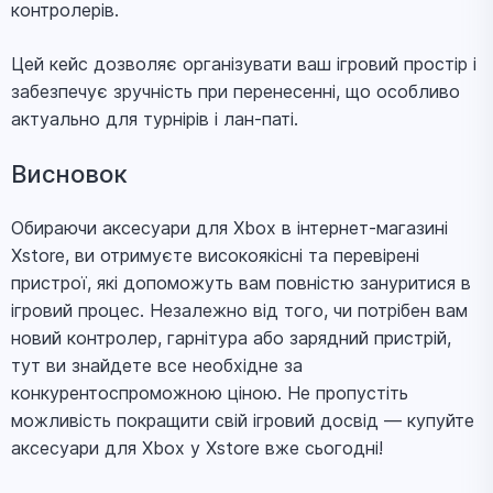
контролерів.
Цей кейс дозволяє організувати ваш ігровий простір і
забезпечує зручність при перенесенні, що особливо
актуально для турнірів і лан-паті.
Висновок
Обираючи аксесуари для Xbox в інтернет-магазині
Xstore, ви отримуєте високоякісні та перевірені
пристрої, які допоможуть вам повністю зануритися в
ігровий процес. Незалежно від того, чи потрібен вам
новий контролер, гарнітура або зарядний пристрій,
тут ви знайдете все необхідне за
конкурентоспроможною ціною. Не пропустіть
можливість покращити свій ігровий досвід — купуйте
аксесуари для Xbox у Xstore вже сьогодні!