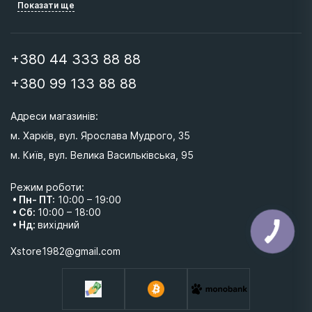
Показати ще
+380 44 333 88 88
+380 99 133 88 88
Адреси магазинів: 
м. Харків, вул. Ярослава Мудрого, 35
м. Київ, вул. Велика Васильківська, 95 
Режим роботи:
• Пн- ПТ:
10:00 – 19:00
• Сб:
10:00 – 18:00
• Нд:
вихідний
Xstore1982@gmail.com