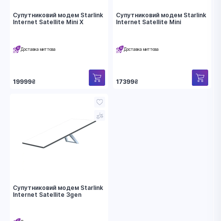
Супутниковий модем Starlink
Супутниковий модем Starlink
Internet Satellite Mini X
Internet Satellite Mini
Доставка миттєва
Доставка миттєва
19999
₴
17399
₴
Супутниковий модем Starlink
Internet Satellite 3gen