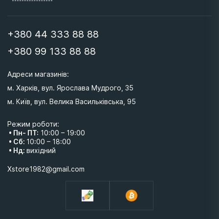
+380 44 333 88 88
+380 99 133 88 88
Адреси магазинів: 
м. Харків, вул. Ярослава Мудрого, 35
м. Київ, вул. Велика Васильківська, 95 
Режим роботи:
• Пн- ПТ:
10:00 – 19:00
• Сб:
10:00 – 18:00
• Нд:
вихідний
Xstore1982@gmail.com