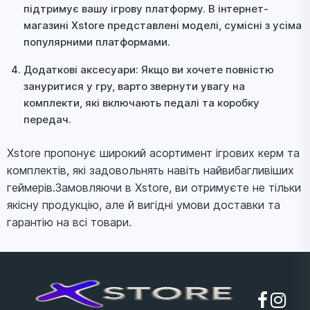
підтримує вашу ігрову платформу. В інтернет-
магазині Xstore представлені моделі, сумісні з усіма
популярними платформами.
Додаткові аксесуари: Якщо ви хочете повністю
зануритися у гру, варто звернути увагу на
комплекти, які включають педалі та коробку
передач.
Xstore пропонує широкий асортимент ігрових керм та
комплектів, які задовольнять навіть найвибагливіших
геймерів.Замовляючи в Xstore, ви отримуєте не тільки
якісну продукцію, але й вигідні умови доставки та
гарантію на всі товари.