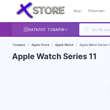
Акції
Клієнтам
КАТАЛОГ ТОВАРІВ
Головна
Apple Store
Apple Watch
Apple Watch Series 1
Apple Watch Series 11