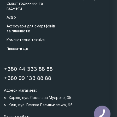
Смарт годинники та
гаджети
Аудіо
Аксесуари для смартфонів
та планшетів
Комп'ютерна техніка
Показати ще
+380 44 333 88 88
+380 99 133 88 88
Адреси магазинів: 
м. Харків, вул. Ярослава Мудрого, 35
м. Київ, вул. Велика Васильківська, 95 
Режим роботи: