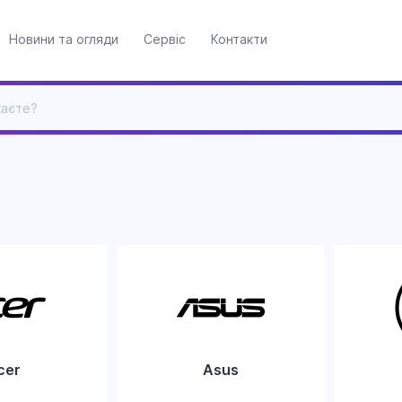
Новини та огляди
Сервіс
Контакти
cer
Asus