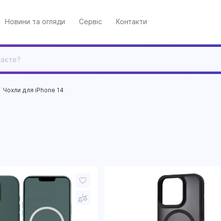
Новини та огляди
Сервіс
Контакти
Чохли для iPhone 14