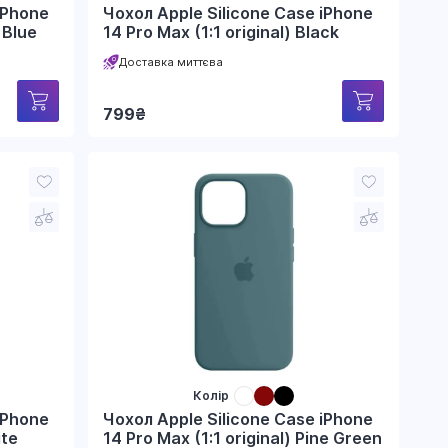
iPhone
Чохол Apple Silicone Case iPhone
 Blue
14 Pro Max (1:1 original) Black
Доставка миттєва
799
₴
Колір
iPhone
Чохол Apple Silicone Case iPhone
ite
14 Pro Max (1:1 original) Pine Green