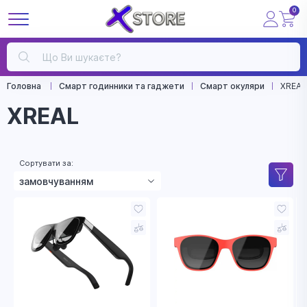
0
Головна
Смарт годинники та гаджети
Смарт окуляри
XREAL
XREAL
Сортувати за:
замовчуванням
зростанням ціни
зменшенням ціни
назвою
рейтингом