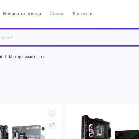
Новини та огляди
Сервіс
Контакти
і
Материнські плати