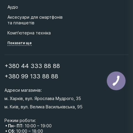
Аудіо
Аксесуари для смартфонів
та планшетів
Комп'ютерна техніка
Показати ще
+380 44 333 88 88
+380 99 133 88 88
Адреси магазинів: 
м. Харків, вул. Ярослава Мудрого, 35
м. Київ, вул. Велика Васильківська, 95 
Режим роботи:
• Пн- ПТ:
10:00 – 19:00
• Сб:
10:00 – 18:00