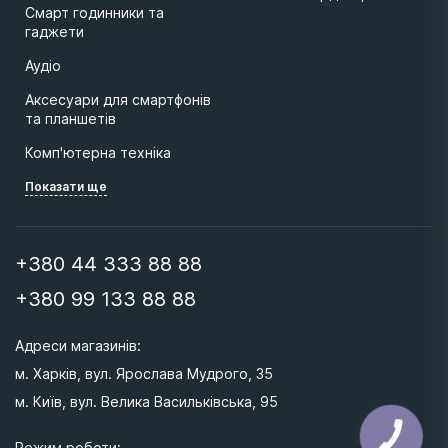
Смарт годинники та
гаджети
Аудіо
Аксесуари для смартфонів
та планшетів
Комп'ютерна техніка
Показати ще
+380 44 333 88 88
+380 99 133 88 88
Адреси магазинів: 
м. Харків, вул. Ярослава Мудрого, 35
м. Київ, вул. Велика Васильківська, 95 
Режим роботи: