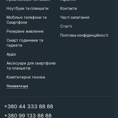
Ноутбуки та планшети
Контакти
Мобільні телефони та
Часті запитання
Смартфони
Статті
Резервне живлення
Політика конфіденційності
Смарт годинники та
гаджети
Аудіо
Аксесуари для смартфонів
та планшетів
Комп'ютерна техніка
Показати ще
+380 44 333 88 88
+380 99 133 88 88