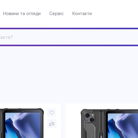
Новини та огляди
Сервіс
Контакти