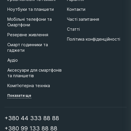
Ноутбуки та планшети
Контакти
Мобільні телефони та
Часті запитання
Смартфони
Статті
Резервне живлення
Політика конфіденційності
Смарт годинники та
гаджети
Аудіо
Аксесуари для смартфонів
та планшетів
Комп'ютерна техніка
Показати ще
+380 44 333 88 88
+380 99 133 88 88