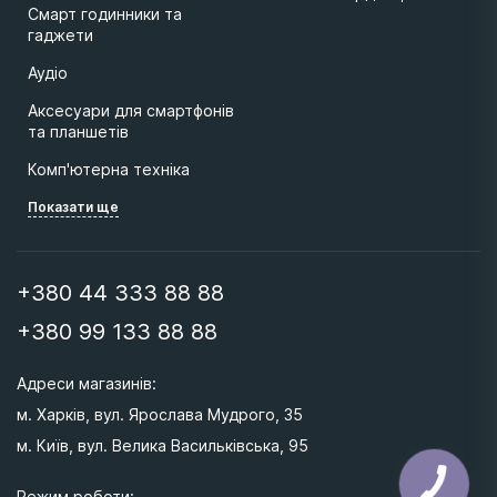
Смарт годинники та
гаджети
Аудіо
Аксесуари для смартфонів
та планшетів
Комп'ютерна техніка
Показати ще
+380 44 333 88 88
+380 99 133 88 88
Адреси магазинів: 
м. Харків, вул. Ярослава Мудрого, 35
м. Київ, вул. Велика Васильківська, 95 
Режим роботи: