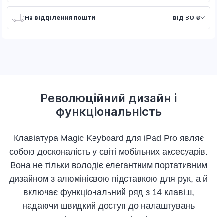
На відділення пошти
від 80 ₴
Революційний дизайн і
функціональність
Клавіатура Magic Keyboard для iPad Pro являє
собою досконалість у світі мобільних аксесуарів.
Вона не тільки володіє елегантним портативним
дизайном з алюмінієвою підставкою для рук, а й
включає функціональний ряд з 14 клавіш,
надаючи швидкий доступ до налаштувань