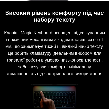
Високий рівень комфорту під час
набору тексту
Клавіші Magic Keyboard оснащені підсвічуванням
і ножичним механізмом з ходом клавіш всього 1
мм, що забезпечує тихий і швидкий набір тексту.
Це робить клавіатуру ідеальним вибором для
тривалої роботи в умовах низької освітленості,
забезпечуючи комфорт і мінімальну
стомлюваність під час тривалого використання.