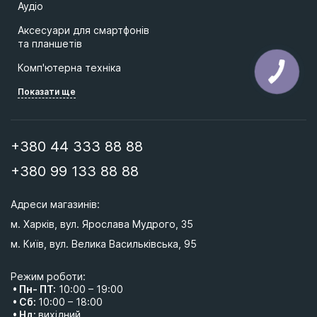
Аудіо
Аксесуари для смартфонів
та планшетів
Комп'ютерна техніка
Показати ще
+380 44 333 88 88
+380 99 133 88 88
Адреси магазинів: 
м. Харків, вул. Ярослава Мудрого, 35
м. Київ, вул. Велика Васильківська, 95 
Режим роботи:
• Пн- ПТ:
10:00 – 19:00
• Сб:
10:00 – 18:00
• Нд:
вихідний