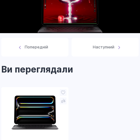
Попередній
Наступний
Ви переглядали