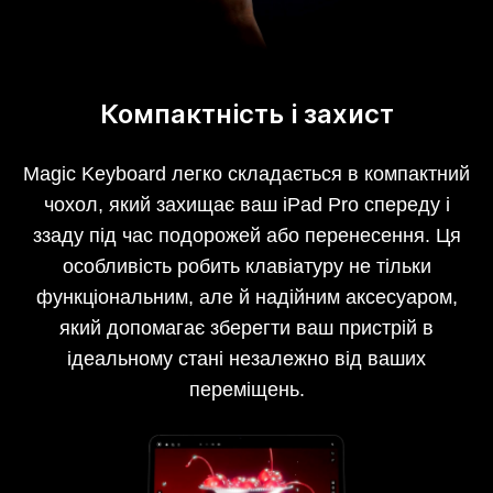
Компактність і захист
Magic Keyboard легко складається в компактний
чохол, який захищає ваш iPad Pro спереду і
ззаду під час подорожей або перенесення. Ця
особливість робить клавіатуру не тільки
функціональним, але й надійним аксесуаром,
який допомагає зберегти ваш пристрій в
ідеальному стані незалежно від ваших
переміщень.