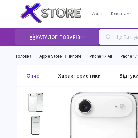
Акції
Клієнтам
КАТАЛОГ ТОВАРІВ
Головна
Apple Store
iPhone
iPhone 17 Air
iPhone 17
Опис
Характеристики
Відгуки