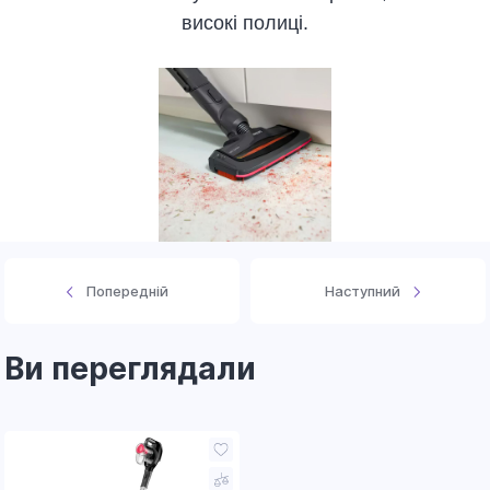
високі полиці.
Попередній
Наступний
Ви переглядали