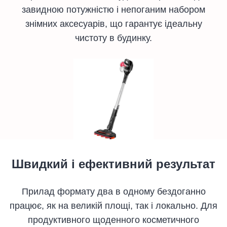
завидною потужністю і непоганим набором
знімних аксесуарів, що гарантує ідеальну
чистоту в будинку.
Швидкий і ефективний результат
Прилад формату два в одному бездоганно
працює, як на великій площі, так і локально. Для
продуктивного щоденного косметичного