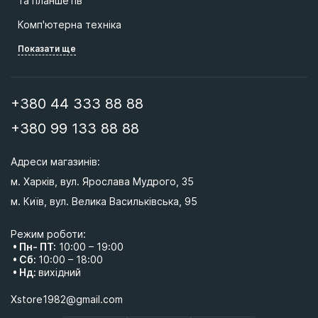
та планшетів
Комп'ютерна техніка
Показати ще
+380 44 333 88 88
+380 99 133 88 88
Адреси магазинів: 
м. Харків, вул. Ярослава Мудрого, 35
м. Київ, вул. Велика Васильківська, 95 
Режим роботи:
• Пн- ПТ:
10:00 – 19:00
• Сб:
10:00 – 18:00
• Нд:
вихідний
Xstore1982@gmail.com