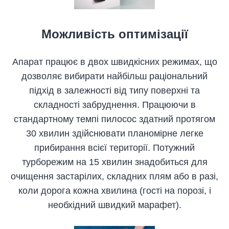
Можливість оптимізації
Апарат працює в двох швидкісних режимах, що
дозволяє вибирати найбільш раціональний
підхід в залежності від типу поверхні та
складності забруднення. Працюючи в
стандартному темпі пилосос здатний протягом
30 хвилин здійснювати планомірне легке
прибирання всієї території. Потужний
турборежим на 15 хвилин знадобиться для
очищення застарілих, складних плям або в разі,
коли дорога кожна хвилина (гості на порозі, і
необхідний швидкий марафет).