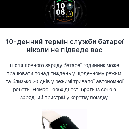
10-денний термін служби батареї
ніколи не підведе вас
Після повного заряду батареї годинник може
працювати понад тиждень у щоденному режимі
та близько 20 днів у режимі тривалої автономної
роботи. Немає необхідності брати із собою
зарядний пристрій у коротку поїздку.