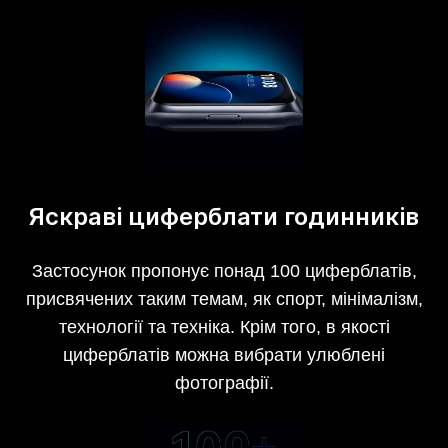
Яскраві циферблати годинників
Застосунок пропонує понад 100 циферблатів,
присвячених таким темам, як спорт, мінімалізм,
технології та техніка. Крім того, в якості
циферблатів можна вибрати улюблені
фотографії.