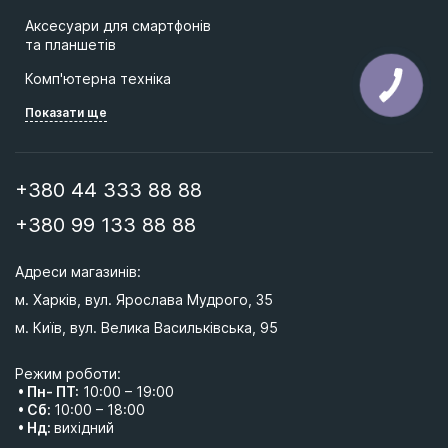
Аксесуари для смартфонів
та планшетів
Комп'ютерна техніка
Показати ще
+380 44 333 88 88
+380 99 133 88 88
Адреси магазинів: 
м. Харків, вул. Ярослава Мудрого, 35
м. Київ, вул. Велика Васильківська, 95 
Режим роботи:
• Пн- ПТ:
10:00 – 19:00
• Сб:
10:00 – 18:00
• Нд:
вихідний