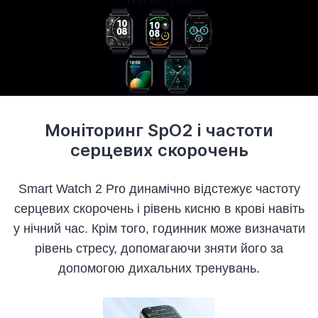
Моніторинг SpO2 і частоти
серцевих скорочень
Smart Watch 2 Pro динамічно відстежує частоту
серцевих скорочень і рівень кисню в крові навіть
у нічний час. Крім того, годинник може визначати
рівень стресу, допомагаючи зняти його за
допомогою дихальних тренувань.