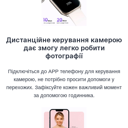
Дистанційне керування камерою
дає змогу легко робити
фотографії
Підключіться до APP телефону для керування
камерою, не потрібно просити допомоги у
перехожих. Зафіксуйте кожен важливий момент
за допомогою годинника.