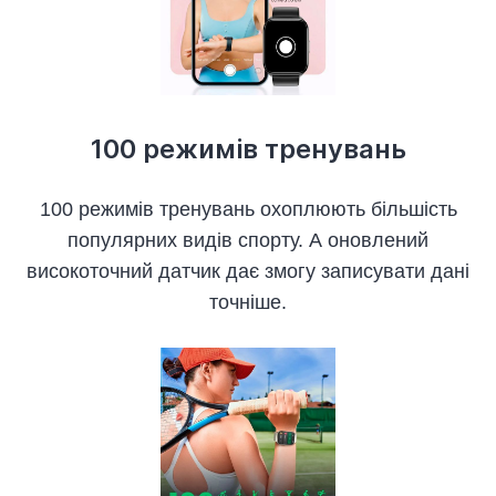
100 режимів тренувань
100 режимів тренувань охоплюють більшість
популярних видів спорту. А оновлений
високоточний датчик дає змогу записувати дані
точніше.