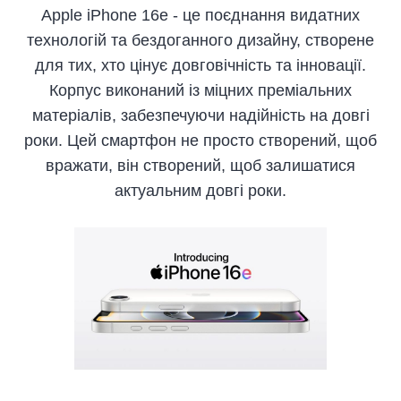
Apple iPhone 16e - це поєднання видатних
технологій та бездоганного дизайну, створене
для тих, хто цінує довговічність та інновації.
Корпус виконаний із міцних преміальних
матеріалів, забезпечуючи надійність на довгі
роки. Цей смартфон не просто створений, щоб
вражати, він створений, щоб залишатися
актуальним довгі роки.