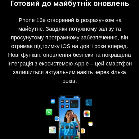
Готовий до майбутніх оновлень
iPhone 16e створений із розрахунком на
майбутнє. Завдяки потужному залізу та
просунутому програмному забезпеченню, він
отримає підтримку iOS на довгі роки вперед.
Нові функції, оновлення безпеки та покращена
інтеграція з екосистемою Apple – цей смартфон
залишиться актуальним навіть через кілька
років.