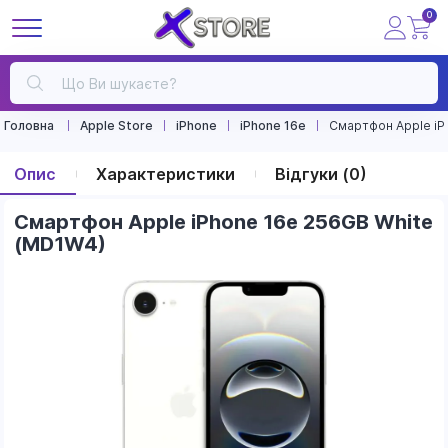
0
Головна
Apple Store
iPhone
iPhone 16e
Смартфон Apple iP
Опис
Характеристики
Відгуки (0)
Смартфон Apple iPhone 16e 256GB White
(MD1W4)