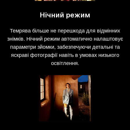
Нічний режим
Темрява більше не перешкода для відмінних
знімків. Нічний режим автоматично налаштовує
параметри зйомки, забезпечуючи детальні та
яскраві фотографії навіть в умовах низького
освітлення.