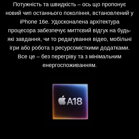
Потужність та швидкість – ось що пропонує
новий чип останнього покоління, встановлений у
iPhone 16e. Удосконалена архітектура
процесора забезпечує миттєвий відгук на будь-
які завдання, чи то редагування відео, мобільні
ігри або робота з ресурсомісткими додатками.
Все це – без перегріву та з мінімальним
енергоспоживанням.