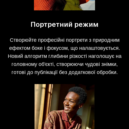
Портретний режим
Створюйте професійні портрети з природним
ефектом боке і фокусом, що налаштовується.
Новий алгоритм глибини різкості наголошує на
головному об'єкті, створюючи чудові знімки,
готові до публікації без додаткової обробки.