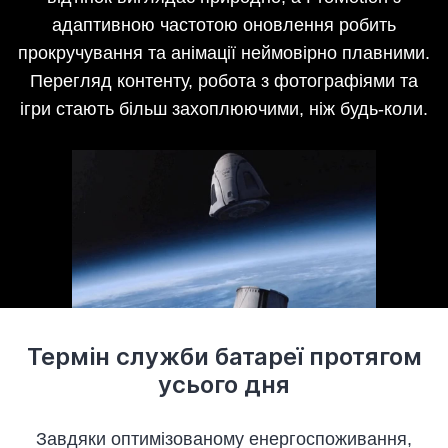
адаптивною частотою оновлення робить
прокручування та анімації неймовірно плавними.
Перегляд контенту, робота з фотографіями та
ігри стають більш захоплюючими, ніж будь-коли.
Термін служби батареї протягом
усього дня
Завдяки оптимізованому енергоспоживання,