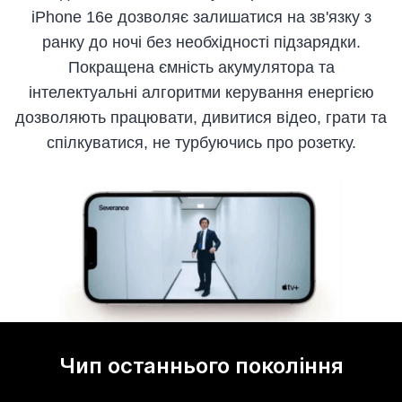
iPhone 16e дозволяє залишатися на зв'язку з
ранку до ночі без необхідності підзарядки.
Покращена ємність акумулятора та
інтелектуальні алгоритми керування енергією
дозволяють працювати, дивитися відео, грати та
спілкуватися, не турбуючись про розетку.
Чип останнього покоління