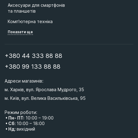
Аксесуари для смартфонів
та планшетів
Комп'ютерна техніка
Показати ще
+380 44 333 88 88
+380 99 133 88 88
Адреси магазинів: 
м. Харків, вул. Ярослава Мудрого, 35
м. Київ, вул. Велика Васильківська, 95 
Режим роботи:
• Пн- ПТ:
10:00 – 19:00
• Сб:
10:00 – 18:00
• Нд:
вихідний