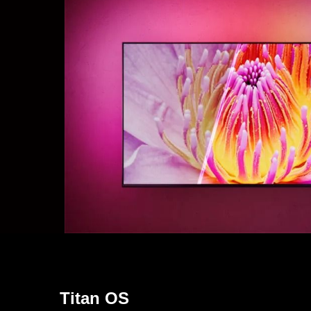
Titan OS