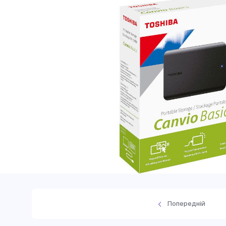
Попередній